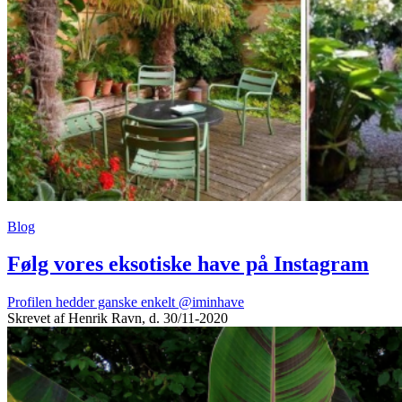
Blog
Følg vores eksotiske have på Instagram
Profilen hedder ganske enkelt @iminhave
Skrevet af Henrik Ravn, d. 30/11-2020