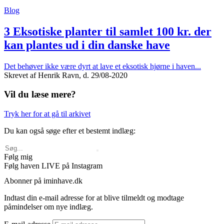
Blog
3 Eksotiske planter til samlet 100 kr. der
kan plantes ud i din danske have
Det behøver ikke være dyrt at lave et eksotisk hjørne i haven...
Skrevet af Henrik Ravn, d. 29/08-2020
Vil du læse mere?
Tryk her for at gå til arkivet
Du kan også søge efter et bestemt indlæg:
Følg mig
Følg haven LIVE på Instagram
Abonner på iminhave.dk
Indtast din e-mail adresse for at blive tilmeldt og modtage
påmindelser om nye indlæg.