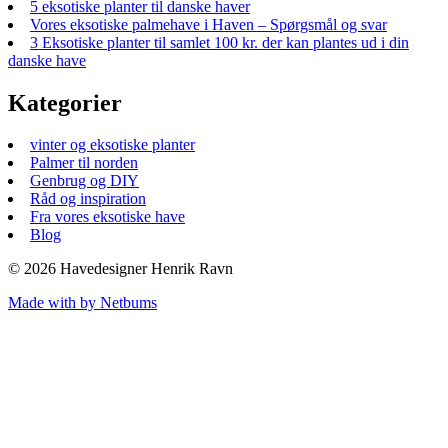
5 eksotiske planter til danske haver
Vores eksotiske palmehave i Haven – Spørgsmål og svar
3 Eksotiske planter til samlet 100 kr. der kan plantes ud i din
danske have
Kategorier
vinter og eksotiske planter
Palmer til norden
Genbrug og DIY
Råd og inspiration
Fra vores eksotiske have
Blog
© 2026 Havedesigner Henrik Ravn
Made with
by Netbums