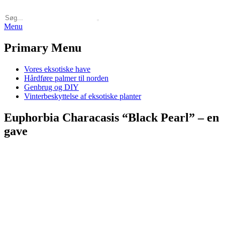
Menu
Primary Menu
Vores eksotiske have
Hårdføre palmer til norden
Genbrug og DIY
Vinterbeskyttelse af eksotiske planter
Euphorbia Characasis “Black Pearl” – en
gave