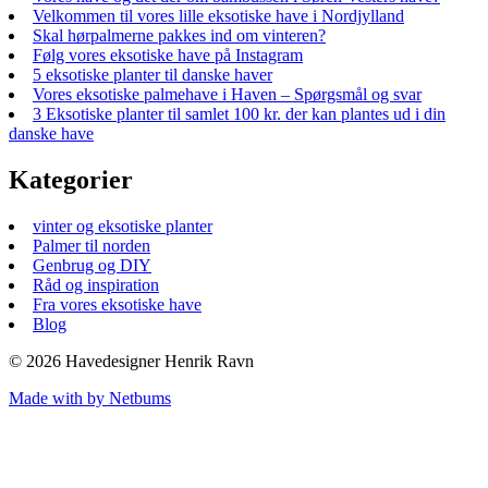
Velkommen til vores lille eksotiske have i Nordjylland
Skal hørpalmerne pakkes ind om vinteren?
Følg vores eksotiske have på Instagram
5 eksotiske planter til danske haver
Vores eksotiske palmehave i Haven – Spørgsmål og svar
3 Eksotiske planter til samlet 100 kr. der kan plantes ud i din
danske have
Kategorier
vinter og eksotiske planter
Palmer til norden
Genbrug og DIY
Råd og inspiration
Fra vores eksotiske have
Blog
© 2026 Havedesigner Henrik Ravn
Made with
by Netbums