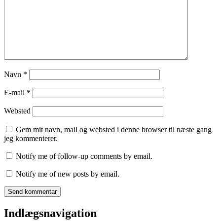
Navn
*
E-mail
*
Websted
Gem mit navn, mail og websted i denne browser til næste gang
jeg kommenterer.
Notify me of follow-up comments by email.
Notify me of new posts by email.
Indlægsnavigation