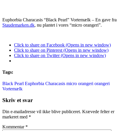
Euphorbia Characasis “Black Pearl” Vortemælk – En gave fra
Staudemarken.dk
, nu plantet i vores “micro orangeri”.
Click to share on Facebook (Opens in new window)
Click to share on Pinterest (Opens in new window)
Click to share on Twitter (Opens in new window)
Tags:
Black Pearl
Euphorbia Characasis
micro orangeri
orangeri
Vortemælk
Skriv et svar
Din e-mailadresse vil ikke blive publiceret.
Krævede felter er
markeret med
*
Kommentar
*